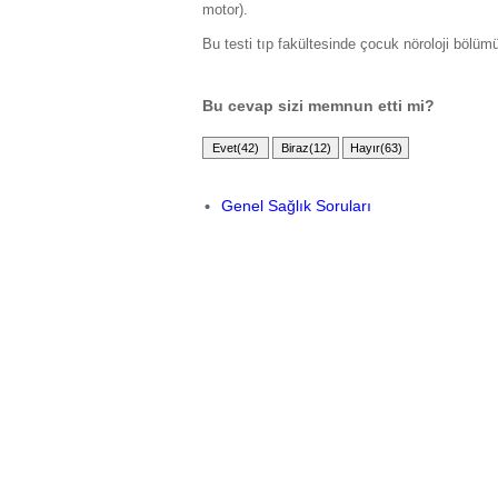
motor).
Bu testi tıp fakültesinde çocuk nöroloji bölümün
Bu cevap sizi memnun etti mi?
Genel Sağlık Soruları