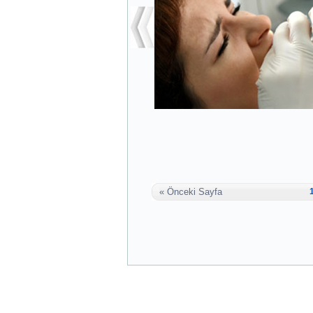
« Önceki Sayfa