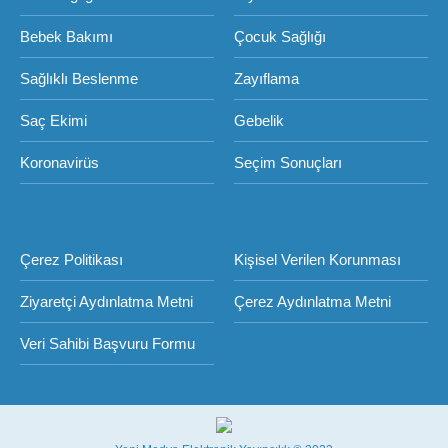
Bebek Bakımı
Çocuk Sağlığı
Sağlıklı Beslenme
Zayıflama
Saç Ekimi
Gebelik
Koronavirüs
Seçim Sonuçları
Çerez Politikası
Kişisel Verilen Korunması
Ziyaretçi Aydınlatma Metni
Çerez Aydınlatma Metni
Veri Sahibi Başvuru Formu