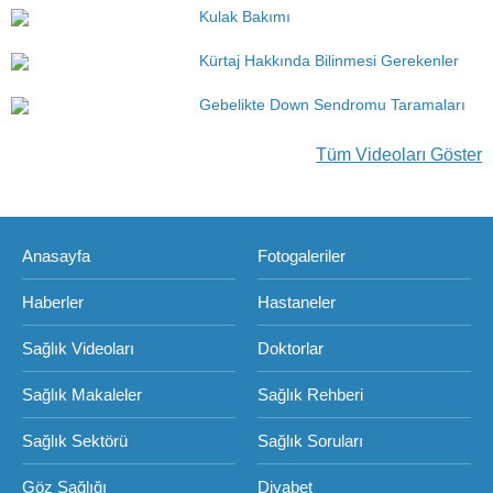
Kulak Bakımı
Kürtaj Hakkında Bilinmesi Gerekenler
Gebelikte Down Sendromu Taramaları
Tüm Videoları Göster
Anasayfa
Fotogaleriler
Haberler
Hastaneler
Sağlık Videoları
Doktorlar
Sağlık Makaleler
Sağlık Rehberi
Sağlık Sektörü
Sağlık Soruları
Göz Sağlığı
Diyabet