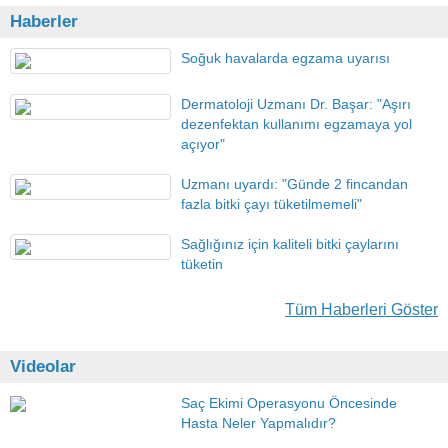
Haberler
Soğuk havalarda egzama uyarısı
Dermatoloji Uzmanı Dr. Başar: "Aşırı
dezenfektan kullanımı egzamaya yol
açıyor"
Uzmanı uyardı: "Günde 2 fincandan
fazla bitki çayı tüketilmemeli"
Sağlığınız için kaliteli bitki çaylarını
tüketin
Tüm Haberleri Göster
Videolar
Saç Ekimi Operasyonu Öncesinde
Hasta Neler Yapmalıdır?