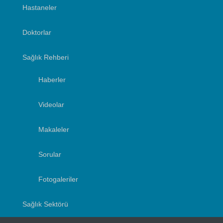
Hastaneler
Doktorlar
Sağlık Rehberi
Haberler
Videolar
Makaleler
Sorular
Fotogaleriler
Sağlık Sektörü