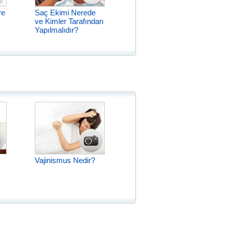
re
Saç Ekimi Nerede
ve Kimler Tarafından
Yapılmalıdır?
Vajinismus Nedir?