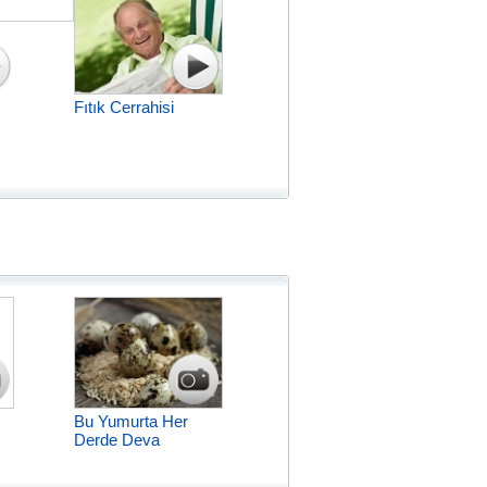
Fıtık Cerrahisi
Bu Yumurta Her
Derde Deva