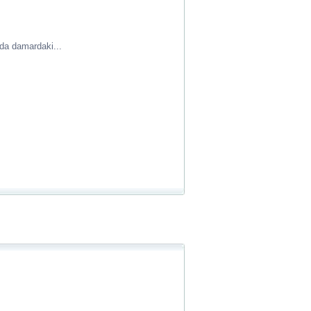
da damardaki...