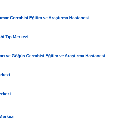
mar Cerrahisi Eğitim ve Araştırma Hastanesi
hi Tıp Merkezi
arı ve Göğüs Cerrahisi Eğitim ve Araştırma Hastanesi
rkezi
erkezi
Merkezi