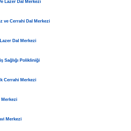
Ve Lazer Dal Merkezi
z ve Cerrahi Dal Merkezi
 Lazer Dal Merkezi
 Sağlığı Polikliniği
ik Cerrahi Merkezi
 Merkezi
avi Merkezi