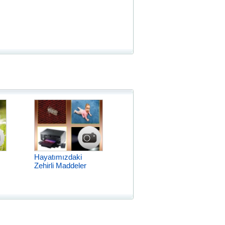
Hayatımızdaki
Zehirli Maddeler