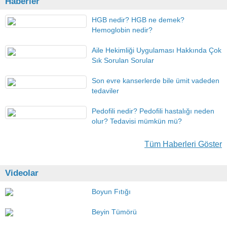
Haberler
HGB nedir? HGB ne demek?
Hemoglobin nedir?
Aile Hekimliği Uygulaması Hakkında Çok
Sık Sorulan Sorular
Son evre kanserlerde bile ümit vadeden
tedaviler
Pedofili nedir? Pedofili hastalığı neden
olur? Tedavisi mümkün mü?
Tüm Haberleri Göster
Videolar
Boyun Fıtığı
Beyin Tümörü