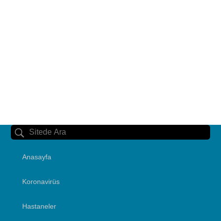
Anasayfa
Koronavirüs
Hastaneler