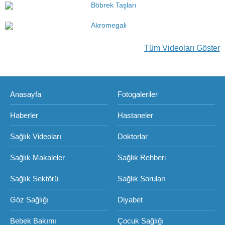
Böbrek Taşları
Akromegali
Tüm Videoları Göster
Anasayfa
Fotogaleriler
Haberler
Hastaneler
Sağlık Videoları
Doktorlar
Sağlık Makaleler
Sağlık Rehberi
Sağlık Sektörü
Sağlık Soruları
Göz Sağlığı
Diyabet
Bebek Bakımı
Çocuk Sağlığı