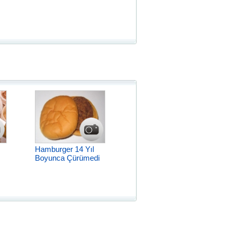
Hamburger 14 Yıl
Boyunca Çürümedi