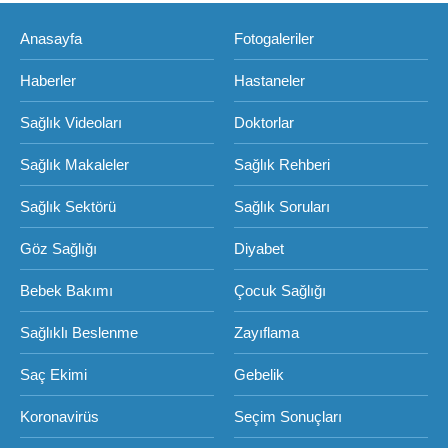
Anasayfa
Fotogaleriler
Haberler
Hastaneler
Sağlık Videoları
Doktorlar
Sağlık Makaleler
Sağlık Rehberi
Sağlık Sektörü
Sağlık Soruları
Göz Sağlığı
Diyabet
Bebek Bakımı
Çocuk Sağlığı
Sağlıklı Beslenme
Zayıflama
Saç Ekimi
Gebelik
Koronavirüs
Seçim Sonuçları