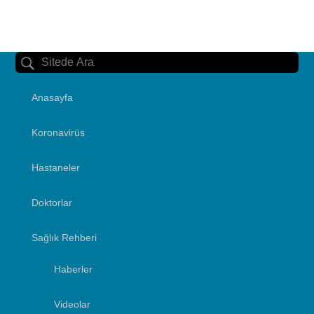
Anasayfa
Koronavirüs
Hastaneler
Doktorlar
Sağlık Rehberi
Haberler
Videolar