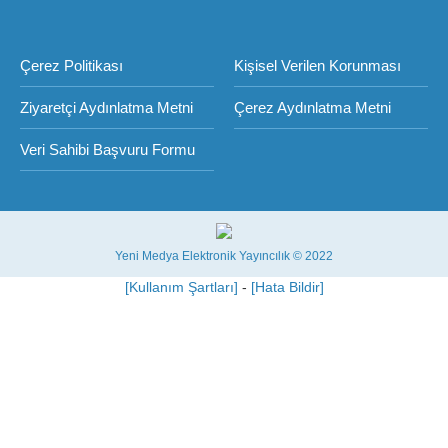
Çerez Politikası
Kişisel Verilen Korunması
Ziyaretçi Aydınlatma Metni
Çerez Aydınlatma Metni
Veri Sahibi Başvuru Formu
Yeni Medya Elektronik Yayıncılık © 2022
[Kullanım Şartları]
-
[Hata Bildir]