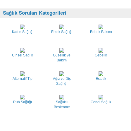
Sağlık Soruları Kategorileri
Kadın Sağlığı
Erkek Sağlığı
Bebek Bakımı
Cinsel Sağlık
Güzellik ve
Gebelik
Bakım
Alternatif Tıp
Ağız ve Diş
Estetik
Sağlığı
Ruh Sağlığı
Sağlıklı
Genel Sağlık
Beslenme