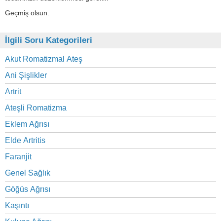
Geçmiş olsun.
İlgili Soru Kategorileri
Akut Romatizmal Ateş
Ani Şişlikler
Artrit
Ateşli Romatizma
Eklem Ağrısı
Elde Artritis
Faranjit
Genel Sağlık
Göğüs Ağrısı
Kaşıntı