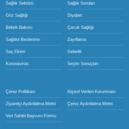
Sağlık Sektörü
Sağlık Soruları
Göz Sağlığı
Diyabet
Bebek Bakımı
Çocuk Sağlığı
Sağlıklı Beslenme
Zayıflama
Saç Ekimi
Gebelik
Koronavirüs
Seçim Sonuçları
Çerez Politikası
Kişisel Verilen Korunması
Ziyaretçi Aydınlatma Metni
Çerez Aydınlatma Metni
Veri Sahibi Başvuru Formu