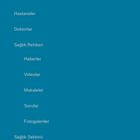
Hastaneler
Doktorlar
Sağlık Rehberi
Haberler
Videolar
Makaleler
Sorular
Fotogaleriler
Sağlık Sektörü