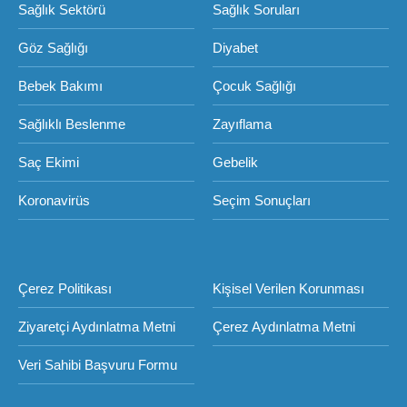
Sağlık Sektörü
Sağlık Soruları
Göz Sağlığı
Diyabet
Bebek Bakımı
Çocuk Sağlığı
Sağlıklı Beslenme
Zayıflama
Saç Ekimi
Gebelik
Koronavirüs
Seçim Sonuçları
Çerez Politikası
Kişisel Verilen Korunması
Ziyaretçi Aydınlatma Metni
Çerez Aydınlatma Metni
Veri Sahibi Başvuru Formu