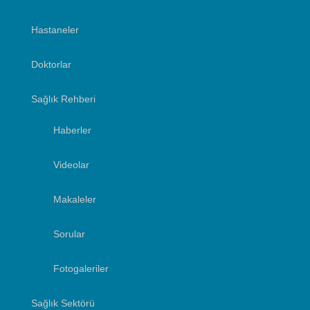
Hastaneler
Doktorlar
Sağlık Rehberi
Haberler
Videolar
Makaleler
Sorular
Fotogaleriler
Sağlık Sektörü