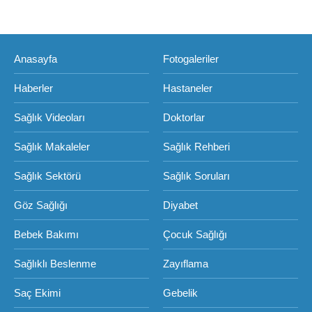
Anasayfa
Fotogaleriler
Haberler
Hastaneler
Sağlık Videoları
Doktorlar
Sağlık Makaleler
Sağlık Rehberi
Sağlık Sektörü
Sağlık Soruları
Göz Sağlığı
Diyabet
Bebek Bakımı
Çocuk Sağlığı
Sağlıklı Beslenme
Zayıflama
Saç Ekimi
Gebelik