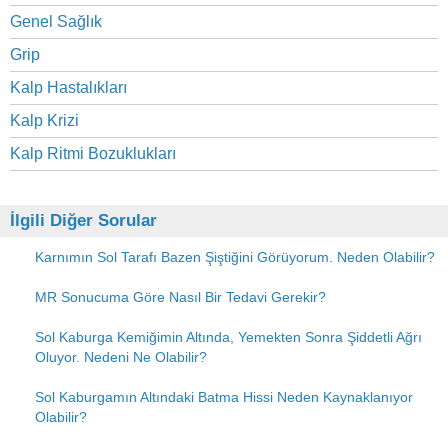
Genel Sağlık
Grip
Kalp Hastalıkları
Kalp Krizi
Kalp Ritmi Bozuklukları
İlgili Diğer Sorular
Karnımın Sol Tarafı Bazen Şiştiğini Görüyorum. Neden Olabilir?
MR Sonucuma Göre Nasıl Bir Tedavi Gerekir?
Sol Kaburga Kemiğimin Altında, Yemekten Sonra Şiddetli Ağrı
Oluyor. Nedeni Ne Olabilir?
Sol Kaburgamın Altındaki Batma Hissi Neden Kaynaklanıyor
Olabilir?