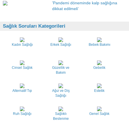
'Pandemi döneminde kalp sağlığına
dikkat edilmeli'
Sağlık Soruları Kategorileri
Kadın Sağlığı
Erkek Sağlığı
Bebek Bakımı
Cinsel Sağlık
Güzellik ve
Gebelik
Bakım
Alternatif Tıp
Ağız ve Diş
Estetik
Sağlığı
Ruh Sağlığı
Sağlıklı
Genel Sağlık
Beslenme