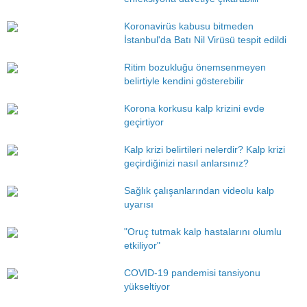
Koronavirüs kabusu bitmeden
İstanbul'da Batı Nil Virüsü tespit edildi
Ritim bozukluğu önemsenmeyen
belirtiyle kendini gösterebilir
Korona korkusu kalp krizini evde
geçirtiyor
Kalp krizi belirtileri nelerdir? Kalp krizi
geçirdiğinizi nasıl anlarsınız?
Sağlık çalışanlarından videolu kalp
uyarısı
"Oruç tutmak kalp hastalarını olumlu
etkiliyor"
COVID-19 pandemisi tansiyonu
yükseltiyor