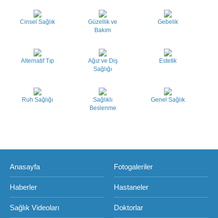
Cinsel Sağlık
Güzellik ve
Gebelik
Bakım
Alternatif Tıp
Ağız ve Diş
Estetik
Sağlığı
Ruh Sağlığı
Sağlıklı
Genel Sağlık
Beslenme
Anasayfa
Fotogaleriler
Haberler
Hastaneler
Sağlık Videoları
Doktorlar