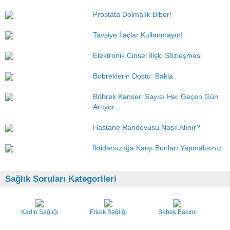
Prostata Dolmalık Biber!
Tavsiye İlaçlar Kullanmayın!
Elektronik Cinsel İlişki Sözleşmesi
Böbreklerin Dostu: Bakla
Böbrek Kanseri Sayısı Her Geçen Gün
Artıyor
Hastane Randevusu Nasıl Alınır?
İktidarsızlığa Karşı Bunları Yapmalısınız
Sağlık Soruları Kategorileri
Kadın Sağlığı
Erkek Sağlığı
Bebek Bakımı