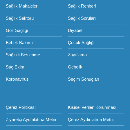
Sağlık Makaleler
Sağlık Rehberi
Sağlık Sektörü
Sağlık Soruları
Göz Sağlığı
Diyabet
Bebek Bakımı
Çocuk Sağlığı
Sağlıklı Beslenme
Zayıflama
Saç Ekimi
Gebelik
Koronavirüs
Seçim Sonuçları
Çerez Politikası
Kişisel Verilen Korunması
Ziyaretçi Aydınlatma Metni
Çerez Aydınlatma Metni