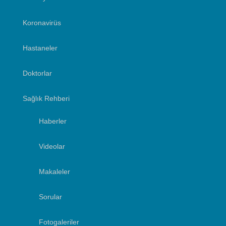
Koronavirüs
Hastaneler
Doktorlar
Sağlık Rehberi
Haberler
Videolar
Makaleler
Sorular
Fotogaleriler