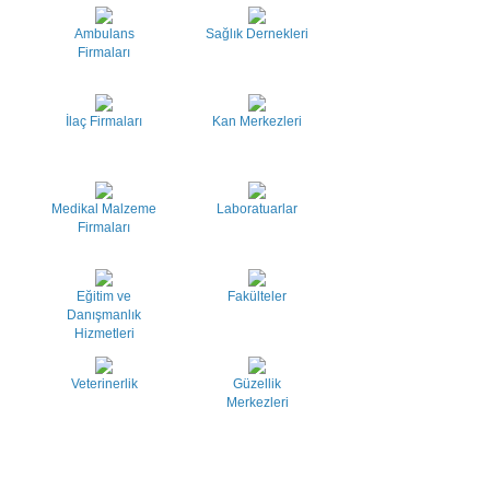
Ambulans
Sağlık Dernekleri
Firmaları
İlaç Firmaları
Kan Merkezleri
Medikal Malzeme
Laboratuarlar
Firmaları
Eğitim ve
Fakülteler
Danışmanlık
Hizmetleri
Veterinerlik
Güzellik
Merkezleri