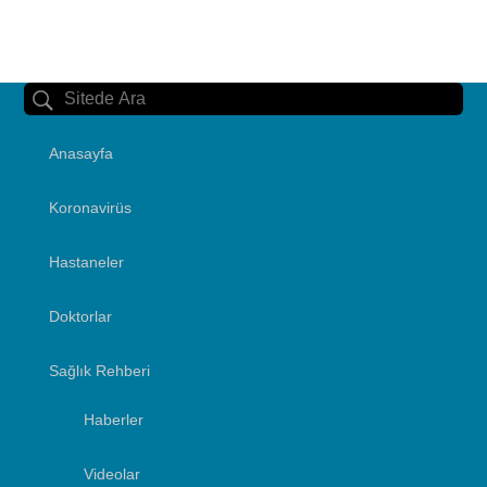
Anasayfa
Koronavirüs
Hastaneler
Doktorlar
Sağlık Rehberi
Haberler
Videolar