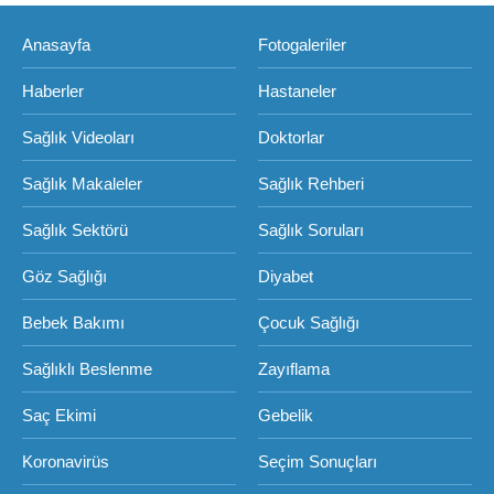
Anasayfa
Fotogaleriler
Haberler
Hastaneler
Sağlık Videoları
Doktorlar
Sağlık Makaleler
Sağlık Rehberi
Sağlık Sektörü
Sağlık Soruları
Göz Sağlığı
Diyabet
Bebek Bakımı
Çocuk Sağlığı
Sağlıklı Beslenme
Zayıflama
Saç Ekimi
Gebelik
Koronavirüs
Seçim Sonuçları