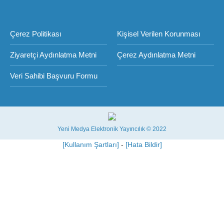
Çerez Politikası
Kişisel Verilen Korunması
Ziyaretçi Aydınlatma Metni
Çerez Aydınlatma Metni
Veri Sahibi Başvuru Formu
Yeni Medya Elektronik Yayıncılık © 2022
[Kullanım Şartları]
-
[Hata Bildir]