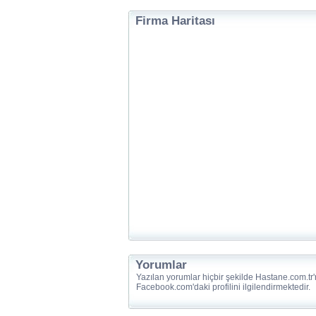
Firma Haritası
Yorumlar
Yazılan yorumlar hiçbir şekilde Hastane.com.tr'
Facebook.com'daki profilini ilgilendirmektedir.