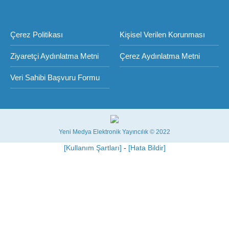
Çerez Politikası
Kişisel Verilen Korunması
Ziyaretçi Aydınlatma Metni
Çerez Aydınlatma Metni
Veri Sahibi Başvuru Formu
Yeni Medya Elektronik Yayıncılık © 2022
[Kullanım Şartları]
-
[Hata Bildir]