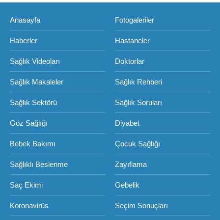
Anasayfa
Fotogaleriler
Haberler
Hastaneler
Sağlık Videoları
Doktorlar
Sağlık Makaleler
Sağlık Rehberi
Sağlık Sektörü
Sağlık Soruları
Göz Sağlığı
Diyabet
Bebek Bakımı
Çocuk Sağlığı
Sağlıklı Beslenme
Zayıflama
Saç Ekimi
Gebelik
Koronavirüs
Seçim Sonuçları