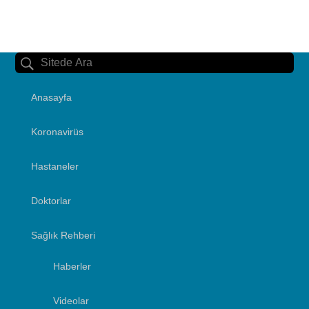
Anasayfa
Koronavirüs
Hastaneler
Doktorlar
Sağlık Rehberi
Haberler
Videolar