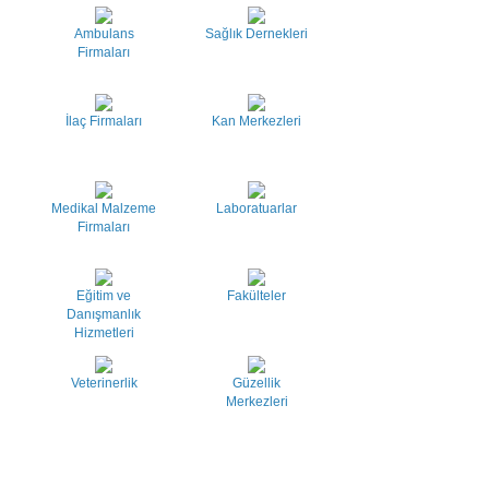
Ambulans
Sağlık Dernekleri
Firmaları
İlaç Firmaları
Kan Merkezleri
Medikal Malzeme
Laboratuarlar
Firmaları
Eğitim ve
Fakülteler
Danışmanlık
Hizmetleri
Veterinerlik
Güzellik
Merkezleri