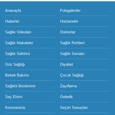
Anasayfa
Fotogaleriler
Haberler
Hastaneler
Sağlık Videoları
Doktorlar
Sağlık Makaleler
Sağlık Rehberi
Sağlık Sektörü
Sağlık Soruları
Göz Sağlığı
Diyabet
Bebek Bakımı
Çocuk Sağlığı
Sağlıklı Beslenme
Zayıflama
Saç Ekimi
Gebelik
Koronavirüs
Seçim Sonuçları