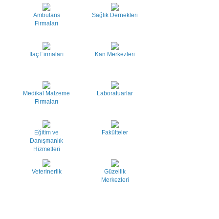
Ambulans
Sağlık Dernekleri
Firmaları
İlaç Firmaları
Kan Merkezleri
Medikal Malzeme
Laboratuarlar
Firmaları
Eğitim ve
Fakülteler
Danışmanlık
Hizmetleri
Veterinerlik
Güzellik
Merkezleri