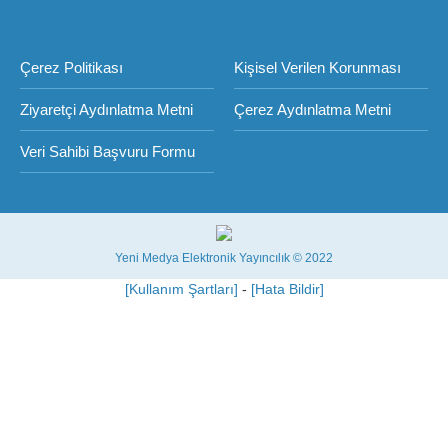
Çerez Politikası
Kişisel Verilen Korunması
Ziyaretçi Aydınlatma Metni
Çerez Aydınlatma Metni
Veri Sahibi Başvuru Formu
Yeni Medya Elektronik Yayıncılık © 2022
[Kullanım Şartları]
-
[Hata Bildir]