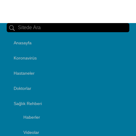
Anasayfa
Koronavirüs
Hastaneler
Doktorlar
Sağlık Rehberi
Haberler
Videolar