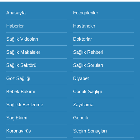
Anasayfa
Fotogaleriler
Haberler
Hastaneler
Sağlık Videoları
Doktorlar
Sağlık Makaleler
Sağlık Rehberi
Sağlık Sektörü
Sağlık Soruları
Göz Sağlığı
Diyabet
Bebek Bakımı
Çocuk Sağlığı
Sağlıklı Beslenme
Zayıflama
Saç Ekimi
Gebelik
Koronavirüs
Seçim Sonuçları