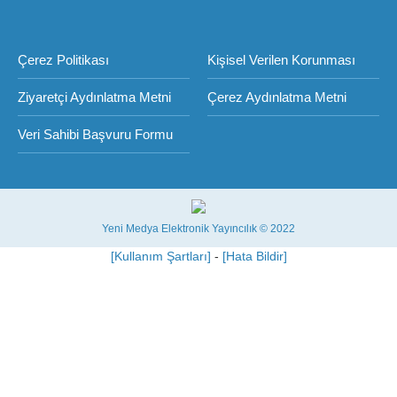
Çerez Politikası
Kişisel Verilen Korunması
Ziyaretçi Aydınlatma Metni
Çerez Aydınlatma Metni
Veri Sahibi Başvuru Formu
Yeni Medya Elektronik Yayıncılık © 2022
[Kullanım Şartları]
-
[Hata Bildir]