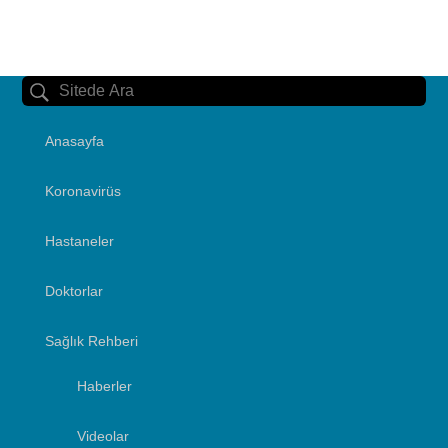
Anasayfa
Koronavirüs
Hastaneler
Doktorlar
Sağlık Rehberi
Haberler
Videolar