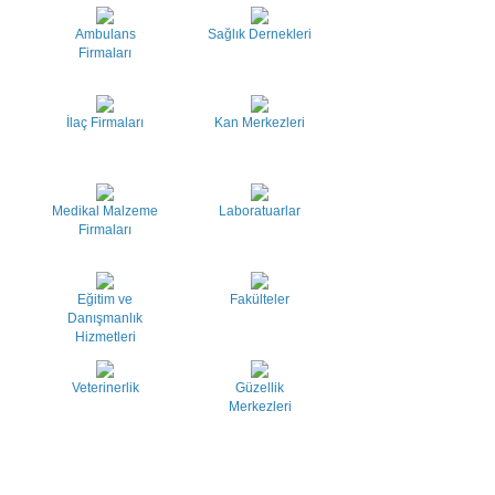
Ambulans
Sağlık Dernekleri
Firmaları
İlaç Firmaları
Kan Merkezleri
Medikal Malzeme
Laboratuarlar
Firmaları
Eğitim ve
Fakülteler
Danışmanlık
Hizmetleri
Veterinerlik
Güzellik
Merkezleri