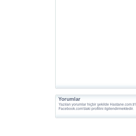
Yorumlar
Yazılan yorumlar hiçbir şekilde Hastane.com.tr'
Facebook.com'daki profilini ilgilendirmektedir.