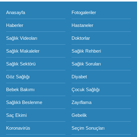
Anasayfa
Fotogaleriler
Haberler
Hastaneler
Sağlık Videoları
Doktorlar
Sağlık Makaleler
Sağlık Rehberi
Sağlık Sektörü
Sağlık Soruları
Göz Sağlığı
Diyabet
Bebek Bakımı
Çocuk Sağlığı
Sağlıklı Beslenme
Zayıflama
Saç Ekimi
Gebelik
Koronavirüs
Seçim Sonuçları