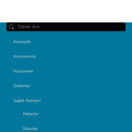
Anasayfa
Koronavirüs
Hastaneler
Doktorlar
Sağlık Rehberi
Haberler
Videolar