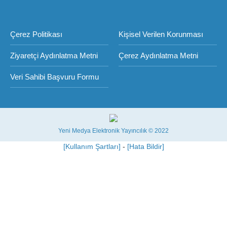
Çerez Politikası
Kişisel Verilen Korunması
Ziyaretçi Aydınlatma Metni
Çerez Aydınlatma Metni
Veri Sahibi Başvuru Formu
Yeni Medya Elektronik Yayıncılık © 2022
[Kullanım Şartları]
-
[Hata Bildir]