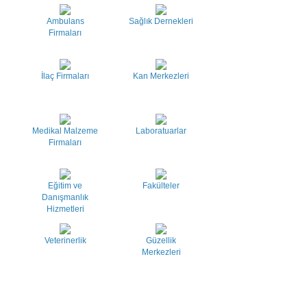
Ambulans
Sağlık Dernekleri
Firmaları
İlaç Firmaları
Kan Merkezleri
Medikal Malzeme
Laboratuarlar
Firmaları
Eğitim ve
Fakülteler
Danışmanlık
Hizmetleri
Veterinerlik
Güzellik
Merkezleri