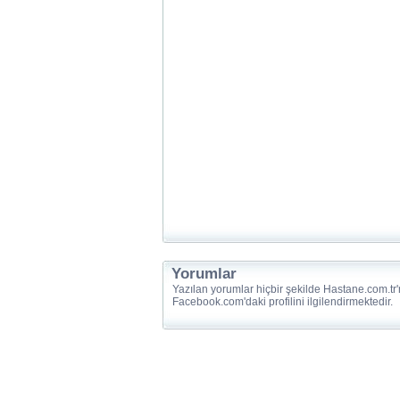
Yorumlar
Yazılan yorumlar hiçbir şekilde Hastane.com.tr'
Facebook.com'daki profilini ilgilendirmektedir.