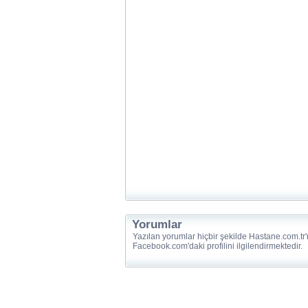
Yorumlar
Yazılan yorumlar hiçbir şekilde Hastane.com.tr'
Facebook.com'daki profilini ilgilendirmektedir.