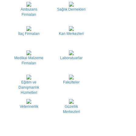
Ambulans
Sağlık Dernekleri
Firmaları
İlaç Firmaları
Kan Merkezleri
Medikal Malzeme
Laboratuarlar
Firmaları
Eğitim ve
Fakülteler
Danışmanlık
Hizmetleri
Veterinerlik
Güzellik
Merkezleri