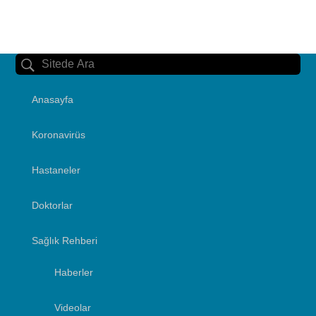
Anasayfa
Koronavirüs
Hastaneler
Doktorlar
Sağlık Rehberi
Haberler
Videolar