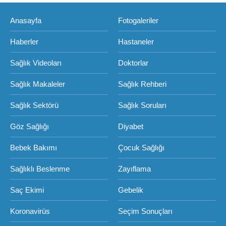
Anasayfa
Fotogaleriler
Haberler
Hastaneler
Sağlık Videoları
Doktorlar
Sağlık Makaleler
Sağlık Rehberi
Sağlık Sektörü
Sağlık Soruları
Göz Sağlığı
Diyabet
Bebek Bakımı
Çocuk Sağlığı
Sağlıklı Beslenme
Zayıflama
Saç Ekimi
Gebelik
Koronavirüs
Seçim Sonuçları