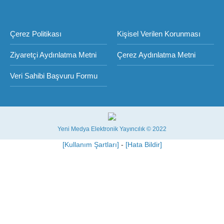
Çerez Politikası
Kişisel Verilen Korunması
Ziyaretçi Aydınlatma Metni
Çerez Aydınlatma Metni
Veri Sahibi Başvuru Formu
Yeni Medya Elektronik Yayıncılık © 2022
[Kullanım Şartları]
-
[Hata Bildir]