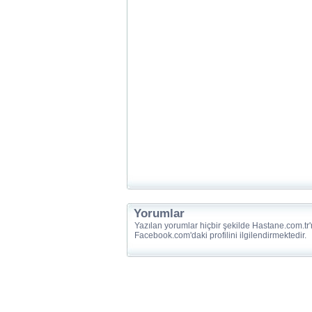
Yorumlar
Yazılan yorumlar hiçbir şekilde Hastane.com.tr'
Facebook.com'daki profilini ilgilendirmektedir.