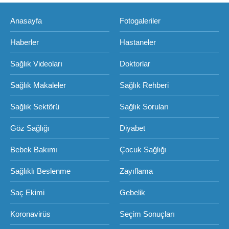
Anasayfa
Fotogaleriler
Haberler
Hastaneler
Sağlık Videoları
Doktorlar
Sağlık Makaleler
Sağlık Rehberi
Sağlık Sektörü
Sağlık Soruları
Göz Sağlığı
Diyabet
Bebek Bakımı
Çocuk Sağlığı
Sağlıklı Beslenme
Zayıflama
Saç Ekimi
Gebelik
Koronavirüs
Seçim Sonuçları