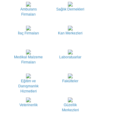
Ambulans
Sağlık Dernekleri
Firmaları
İlaç Firmaları
Kan Merkezleri
Medikal Malzeme
Laboratuarlar
Firmaları
Eğitim ve
Fakülteler
Danışmanlık
Hizmetleri
Veterinerlik
Güzellik
Merkezleri