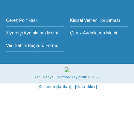
Çerez Politikası
Kişisel Verilen Korunması
Ziyaretçi Aydınlatma Metni
Çerez Aydınlatma Metni
Veri Sahibi Başvuru Formu
Yeni Medya Elektronik Yayıncılık © 2022
[Kullanım Şartları]
-
[Hata Bildir]