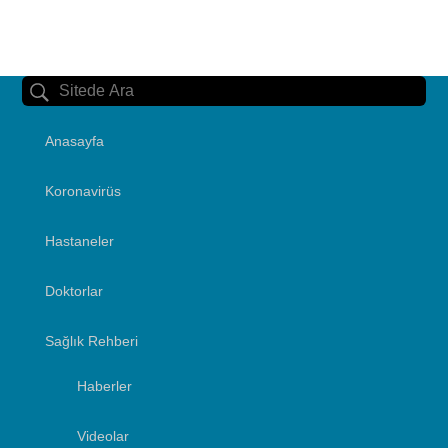
Anasayfa
Koronavirüs
Hastaneler
Doktorlar
Sağlık Rehberi
Haberler
Videolar