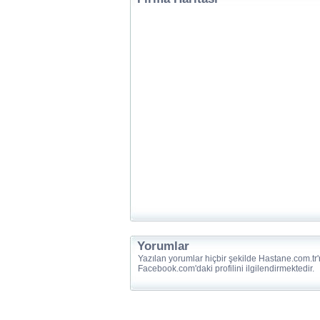
Yorumlar
Yazılan yorumlar hiçbir şekilde Hastane.com.tr'
Facebook.com'daki profilini ilgilendirmektedir.