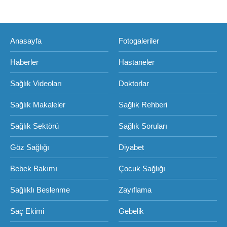
Anasayfa
Fotogaleriler
Haberler
Hastaneler
Sağlık Videoları
Doktorlar
Sağlık Makaleler
Sağlık Rehberi
Sağlık Sektörü
Sağlık Soruları
Göz Sağlığı
Diyabet
Bebek Bakımı
Çocuk Sağlığı
Sağlıklı Beslenme
Zayıflama
Saç Ekimi
Gebelik