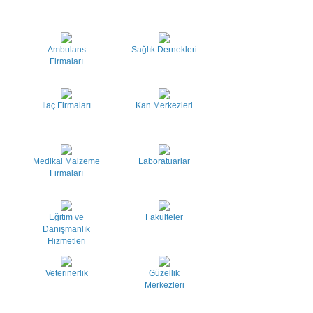
Ambulans
Sağlık Dernekleri
Firmaları
İlaç Firmaları
Kan Merkezleri
Medikal Malzeme
Laboratuarlar
Firmaları
Eğitim ve
Fakülteler
Danışmanlık
Hizmetleri
Veterinerlik
Güzellik
Merkezleri