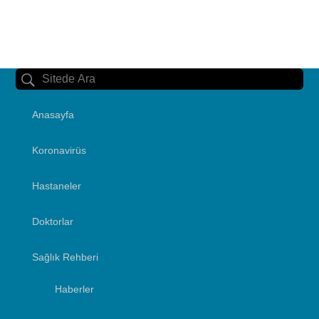
Anasayfa
Koronavirüs
Hastaneler
Doktorlar
Sağlık Rehberi
Haberler