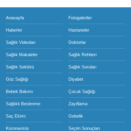
Anasayfa
Fotogaleriler
Haberler
Hastaneler
Sağlık Videoları
Doktorlar
Sağlık Makaleler
Sağlık Rehberi
Sağlık Sektörü
Sağlık Soruları
Göz Sağlığı
Diyabet
Bebek Bakımı
Çocuk Sağlığı
Sağlıklı Beslenme
Zayıflama
Saç Ekimi
Gebelik
Koronavirüs
Seçim Sonuçları