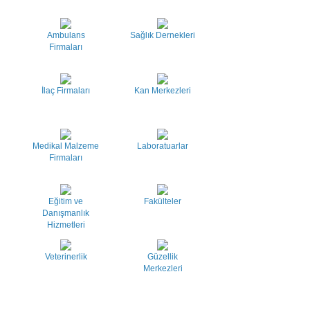
Ambulans
Sağlık Dernekleri
Firmaları
İlaç Firmaları
Kan Merkezleri
Medikal Malzeme
Laboratuarlar
Firmaları
Eğitim ve
Fakülteler
Danışmanlık
Hizmetleri
Veterinerlik
Güzellik
Merkezleri