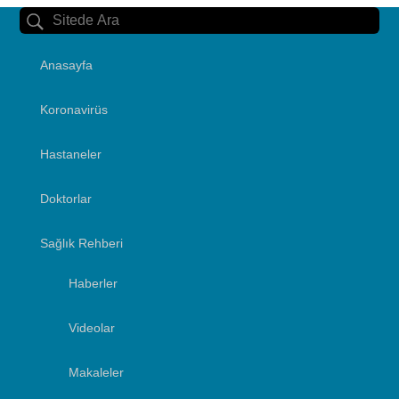
Anasayfa
Koronavirüs
Hastaneler
Doktorlar
Sağlık Rehberi
Haberler
Videolar
Makaleler