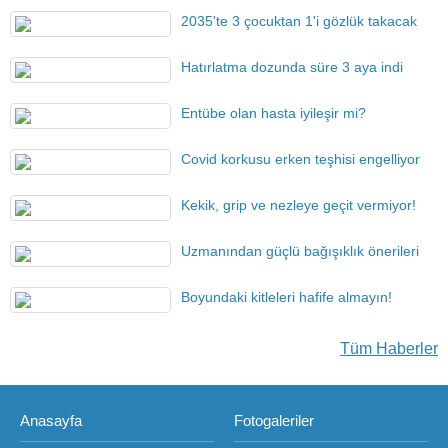
2035'te 3 çocuktan 1'i gözlük takacak
Hatırlatma dozunda süre 3 aya indi
Entübe olan hasta iyileşir mi?
Covid korkusu erken teşhisi engelliyor
Kekik, grip ve nezleye geçit vermiyor!
Uzmanından güçlü bağışıklık önerileri
Boyundaki kitleleri hafife almayın!
Tüm Haberler
Anasayfa
Fotogaleriler