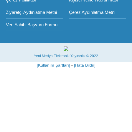
Ziyaretçi Aydınlatma Metni
Çerez Aydınlatma Metni
Veri Sahibi Başvuru Formu
Yeni Medya Elektronik Yayıncılık © 2022
[Kullanım Şartları]
-
[Hata Bildir]