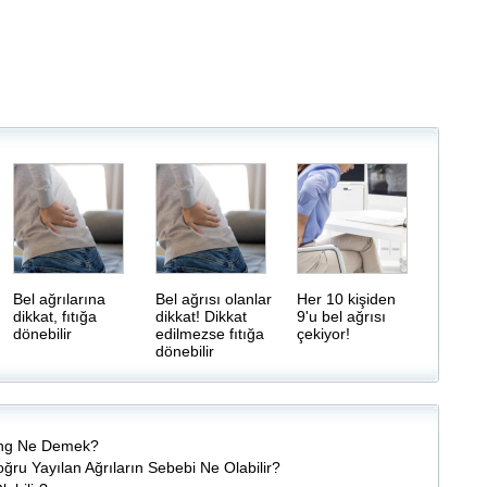
Bel ağrılarına
Bel ağrısı olanlar
Her 10 kişiden
dikkat, fıtığa
dikkat! Dikkat
9'u bel ağrısı
dönebilir
edilmezse fıtığa
çekiyor!
dönebilir
ging Ne Demek?
ğru Yayılan Ağrıların Sebebi Ne Olabilir?