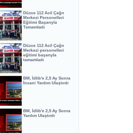
Düzce 112 Acil Çağrı
Merkezi Personelleri
Eğitimi Başarıyla
Tamamladı
Düzce 112 Acil Çağrı
Merkezi personelleri
eğitimi başarıyla
tamamladı
BM, İdlib'e 2,5 Ay Sonra
İnsani Yardım Ulaştırdı
BM, İdlib'e 2,5 Ay Sonra
Yardım Ulaştırdı