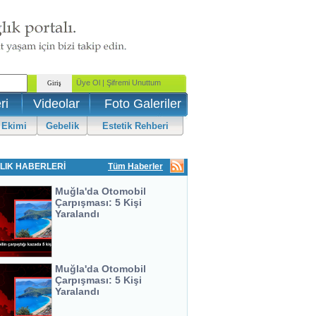
ri
Videolar
Foto Galeriler
 Ekimi
Gebelik
Estetik Rehberi
LIK HABERLERİ
Tüm Haberler
Muğla'da Otomobil
Çarpışması: 5 Kişi
Yaralandı
Muğla'da Otomobil
Çarpışması: 5 Kişi
Yaralandı