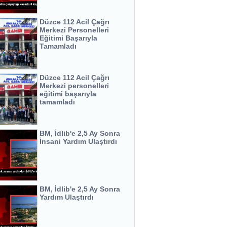
Düzce 112 Acil Çağrı
Merkezi Personelleri
Eğitimi Başarıyla
Tamamladı
Düzce 112 Acil Çağrı
Merkezi personelleri
eğitimi başarıyla
tamamladı
BM, İdlib'e 2,5 Ay Sonra
İnsani Yardım Ulaştırdı
BM, İdlib'e 2,5 Ay Sonra
Yardım Ulaştırdı