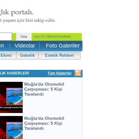
ri
Videolar
Foto Galeriler
 Ekimi
Gebelik
Estetik Rehberi
LIK HABERLERİ
Tüm Haberler
Muğla'da Otomobil
Çarpışması: 5 Kişi
Yaralandı
Muğla'da Otomobil
Çarpışması: 5 Kişi
Yaralandı