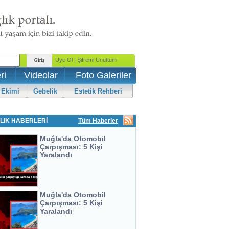
ri
Videolar
Foto Galeriler
 Ekimi
Gebelik
Estetik Rehberi
LIK HABERLERİ
Tüm Haberler
Muğla'da Otomobil
Çarpışması: 5 Kişi
Yaralandı
Muğla'da Otomobil
Çarpışması: 5 Kişi
Yaralandı