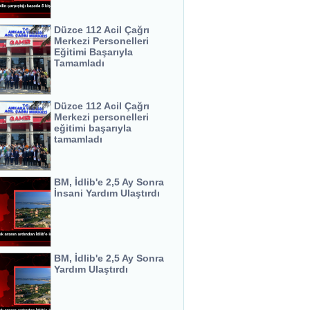
Düzce 112 Acil Çağrı
Merkezi Personelleri
Eğitimi Başarıyla
Tamamladı
Düzce 112 Acil Çağrı
Merkezi personelleri
eğitimi başarıyla
tamamladı
BM, İdlib'e 2,5 Ay Sonra
İnsani Yardım Ulaştırdı
BM, İdlib'e 2,5 Ay Sonra
Yardım Ulaştırdı