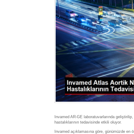
Invamed AR-GE laboratuvarlarında geliştirilip,
hastalıklarının tedavisinde etkili oluyor.
Invamed açıklamasına göre, günümüzde en önem