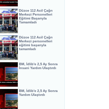
Düzce 112 Acil Çağrı
Merkezi Personelleri
Eğitimi Başarıyla
Tamamladı
Düzce 112 Acil Çağrı
Merkezi personelleri
eğitimi başarıyla
tamamladı
BM, İdlib'e 2,5 Ay Sonra
İnsani Yardım Ulaştırdı
BM, İdlib'e 2,5 Ay Sonra
Yardım Ulaştırdı