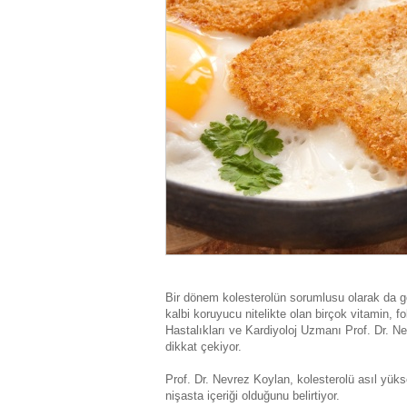
Bir dönem kolesterolün sorumlusu olarak da gö
kalbi koruyucu nitelikte olan birçok vitamin, fo
Hastalıkları ve Kardiyoloj Uzmanı Prof. Dr. Ne
dikkat çekiyor.
Prof. Dr. Nevrez Koylan, kolesterolü asıl yüks
nişasta içeriği olduğunu belirtiyor.