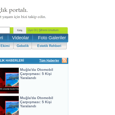
ri
Videolar
Foto Galeriler
 Ekimi
Gebelik
Estetik Rehberi
LIK HABERLERİ
Tüm Haberler
Muğla'da Otomobil
Çarpışması: 5 Kişi
Yaralandı
Muğla'da Otomobil
Çarpışması: 5 Kişi
Yaralandı