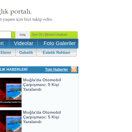
ri
Videolar
Foto Galeriler
 Ekimi
Gebelik
Estetik Rehberi
LIK HABERLERİ
Tüm Haberler
Muğla'da Otomobil
Çarpışması: 5 Kişi
Yaralandı
Muğla'da Otomobil
Çarpışması: 5 Kişi
Yaralandı