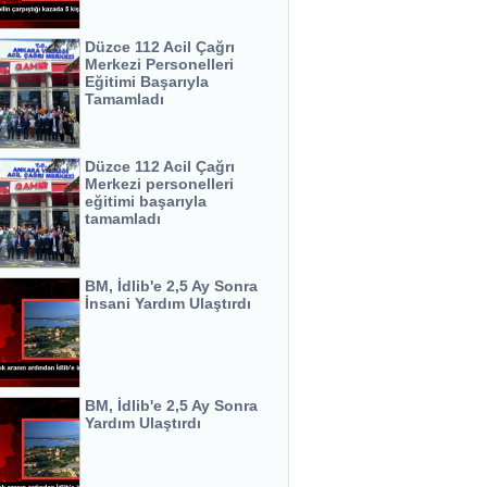
Düzce 112 Acil Çağrı
Merkezi Personelleri
Eğitimi Başarıyla
Tamamladı
Düzce 112 Acil Çağrı
Merkezi personelleri
eğitimi başarıyla
tamamladı
BM, İdlib'e 2,5 Ay Sonra
İnsani Yardım Ulaştırdı
BM, İdlib'e 2,5 Ay Sonra
Yardım Ulaştırdı