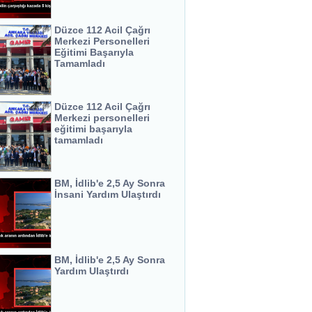
Düzce 112 Acil Çağrı
Merkezi Personelleri
Eğitimi Başarıyla
Tamamladı
Düzce 112 Acil Çağrı
Merkezi personelleri
eğitimi başarıyla
tamamladı
BM, İdlib'e 2,5 Ay Sonra
İnsani Yardım Ulaştırdı
BM, İdlib'e 2,5 Ay Sonra
Yardım Ulaştırdı