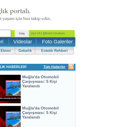
ri
Videolar
Foto Galeriler
 Ekimi
Gebelik
Estetik Rehberi
LIK HABERLERİ
Tüm Haberler
Muğla'da Otomobil
Çarpışması: 5 Kişi
Yaralandı
Muğla'da Otomobil
Çarpışması: 5 Kişi
Yaralandı