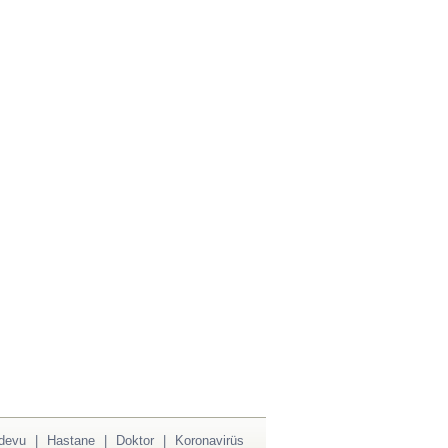
devu
|
Hastane
|
Doktor
|
Koronavirüs