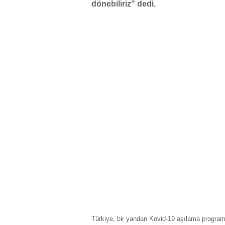
dönebiliriz" dedi.
Türkiye, bir yandan Kovid-19 aşılama programı