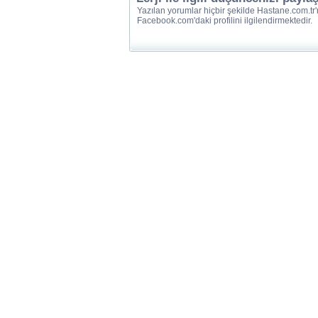
Yazılan yorumlar hiçbir şekilde Hastane.com.tr'
Facebook.com'daki profilini ilgilendirmektedir.