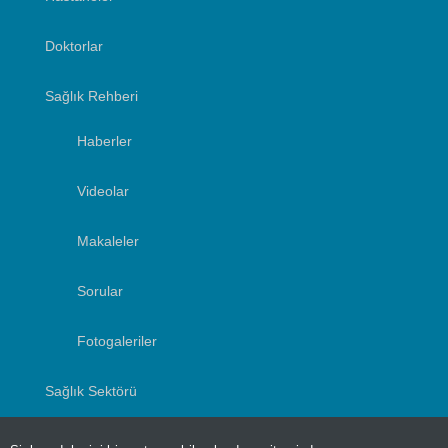
Doktorlar
Sağlık Rehberi
Haberler
Videolar
Makaleler
Sorular
Fotogaleriler
Sağlık Sektörü
Yazarlar