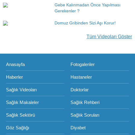
Gebe Kalınmadan Önce Yapılması
Gerekenler ?
Domuz Gribinden Sizi Aşı Korur!
Tüm Videoları Göster
Anasayfa
Fotogaleriler
Haberler
Hastaneler
Sağlık Videoları
Doktorlar
Sağlık Makaleler
Sağlık Rehberi
Sağlık Sektörü
Sağlık Soruları
Göz Sağlığı
Diyabet