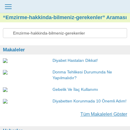
“Emzirme-hakkinda-bilmeniz-gerekenler” Araması
Makaleler
Diyabet Hastaları Dikkat!
Donma Tehlikesi Durumunda Ne
Yapılmalıdır?
Gebelik Ve İlaç Kullanımı
Diyabetten Korunmada 10 Önemli Adım!
Tüm Makaleleri Göster