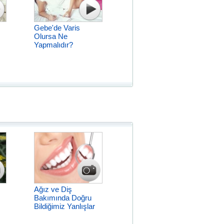
Gebe'de Varis
Olursa Ne
Yapmalıdır?
Ağız ve Diş
Bakımında Doğru
Bildiğimiz Yanlışlar