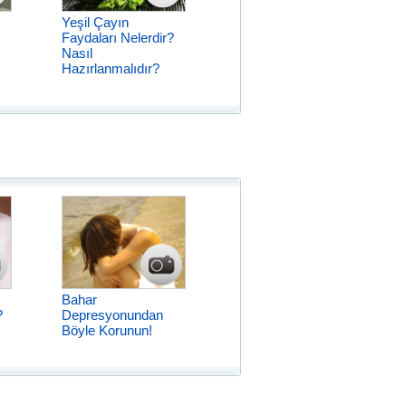
Yeşil Çayın
Faydaları Nelerdir?
Nasıl
Hazırlanmalıdır?
Bahar
?
Depresyonundan
Böyle Korunun!