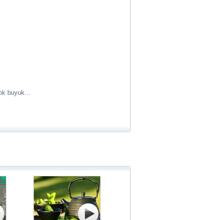
ok buyuk...