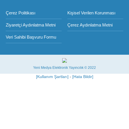
Çerez Politikası
Kişisel Verilen Korunması
Ziyaretçi Aydınlatma Metni
Çerez Aydınlatma Metni
Veri Sahibi Başvuru Formu
Yeni Medya Elektronik Yayıncılık © 2022
[Kullanım Şartları]
-
[Hata Bildir]