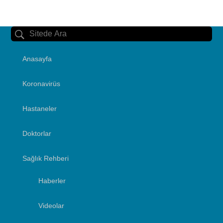
Anasayfa
Koronavirüs
Hastaneler
Doktorlar
Sağlık Rehberi
Haberler
Videolar