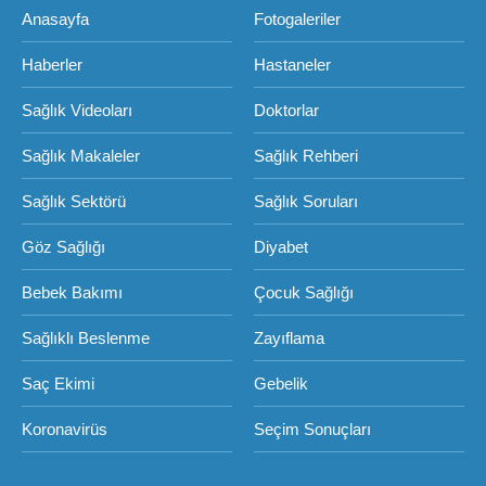
Anasayfa
Fotogaleriler
Haberler
Hastaneler
Sağlık Videoları
Doktorlar
Sağlık Makaleler
Sağlık Rehberi
Sağlık Sektörü
Sağlık Soruları
Göz Sağlığı
Diyabet
Bebek Bakımı
Çocuk Sağlığı
Sağlıklı Beslenme
Zayıflama
Saç Ekimi
Gebelik
Koronavirüs
Seçim Sonuçları