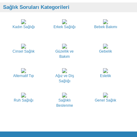
Sağlık Soruları Kategorileri
Kadın Sağlığı
Erkek Sağlığı
Bebek Bakımı
Cinsel Sağlık
Güzellik ve
Gebelik
Bakım
Alternatif Tıp
Ağız ve Diş
Estetik
Sağlığı
Ruh Sağlığı
Sağlıklı
Genel Sağlık
Beslenme