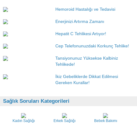
Hemoroid Hastalığı ve Tedavisi
Enerjinizi Artırma Zamanı
Hepatit C Tehlikesi Artıyor!
Cep Telefonunuzdaki Korkunç Tehlike!
Tansiyonunuz Yüksekse Kalbiniz
Tehlikede!
İkiz Gebeliklerde Dikkat Edilmesi
Gereken Kurallar!
Sağlık Soruları Kategorileri
Kadın Sağlığı
Erkek Sağlığı
Bebek Bakımı