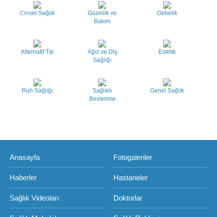
Cinsel Sağlık
Güzellik ve
Gebelik
Bakım
Alternatif Tıp
Ağız ve Diş
Estetik
Sağlığı
Ruh Sağlığı
Sağlıklı
Genel Sağlık
Beslenme
Anasayfa
Fotogaleriler
Haberler
Hastaneler
Sağlık Videoları
Doktorlar