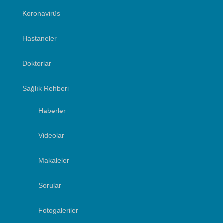
Koronavirüs
Hastaneler
Doktorlar
Sağlık Rehberi
Haberler
Videolar
Makaleler
Sorular
Fotogaleriler