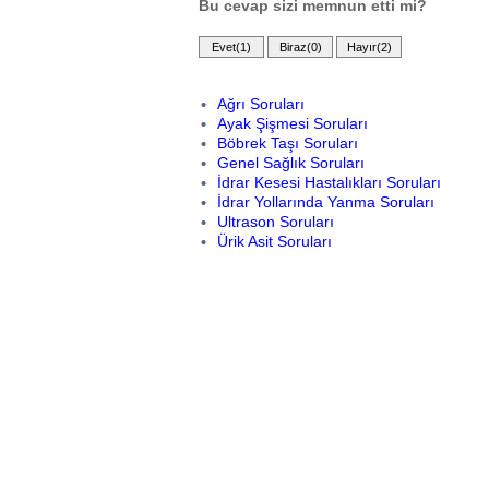
Bu cevap sizi memnun etti mi?
Ağrı Soruları
Ayak Şişmesi Soruları
Böbrek Taşı Soruları
Genel Sağlık Soruları
İdrar Kesesi Hastalıkları Soruları
İdrar Yollarında Yanma Soruları
Ultrason Soruları
Ürik Asit Soruları