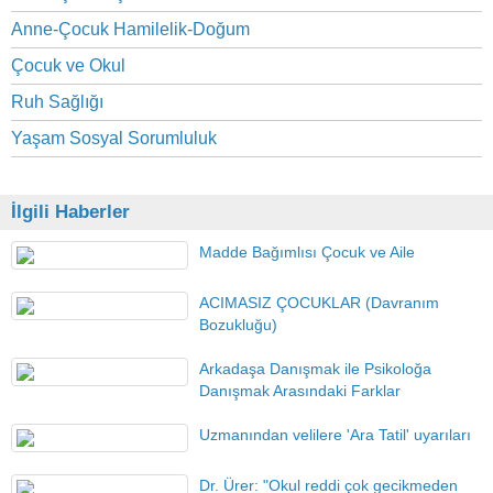
Anne-Çocuk Hamilelik-Doğum
Çocuk ve Okul
Ruh Sağlığı
Yaşam Sosyal Sorumluluk
İlgili Haberler
Madde Bağımlısı Çocuk ve Aile
ACIMASIZ ÇOCUKLAR (Davranım
Bozukluğu)
Arkadaşa Danışmak ile Psikoloğa
Danışmak Arasındaki Farklar
Uzmanından velilere 'Ara Tatil' uyarıları
Dr. Ürer: "Okul reddi çok gecikmeden