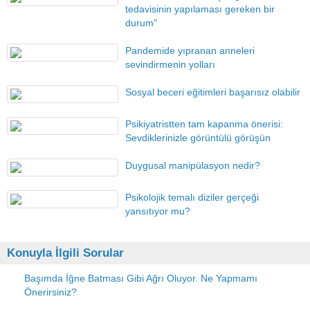
tedavisinin yapılaması gereken bir
durum"
Pandemide yıpranan anneleri
sevindirmenin yolları
Sosyal beceri eğitimleri başarısız olabilir
Psikiyatristten tam kapanma önerisi:
Sevdiklerinizle görüntülü görüşün
Duygusal manipülasyon nedir?
Psikolojik temalı diziler gerçeği
yansıtıyor mu?
Konuyla İlgili Sorular
Başımda İğne Batması Gibi Ağrı Oluyor. Ne Yapmamı
Önerirsiniz?