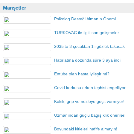
Manşetler
Psikolog Desteği Almanın Önemi
TURKOVAC ile ilgili son gelişmeler
2035'te 3 çocuktan 1'i gözlük takacak
Hatırlatma dozunda süre 3 aya indi
Entübe olan hasta iyileşir mi?
Covid korkusu erken teşhisi engelliyor
Kekik, grip ve nezleye geçit vermiyor!
Uzmanından güçlü bağışıklık önerileri
Boyundaki kitleleri hafife almayın!