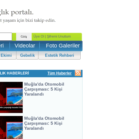
ri
Videolar
Foto Galeriler
 Ekimi
Gebelik
Estetik Rehberi
LIK HABERLERİ
Tüm Haberler
Muğla'da Otomobil
Çarpışması: 5 Kişi
Yaralandı
Muğla'da Otomobil
Çarpışması: 5 Kişi
Yaralandı