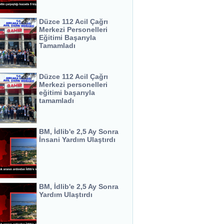
Düzce 112 Acil Çağrı
Merkezi Personelleri
Eğitimi Başarıyla
Tamamladı
Düzce 112 Acil Çağrı
Merkezi personelleri
eğitimi başarıyla
tamamladı
BM, İdlib'e 2,5 Ay Sonra
İnsani Yardım Ulaştırdı
BM, İdlib'e 2,5 Ay Sonra
Yardım Ulaştırdı