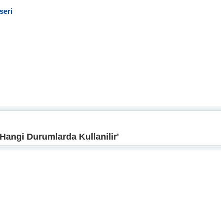
seri
 Hangi Durumlarda Kullanilir'