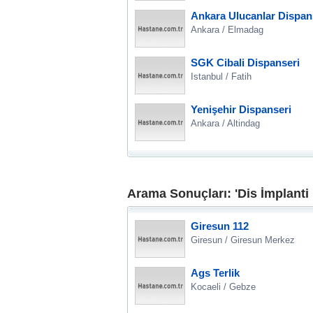
Ankara Ulucanlar Dispan
Ankara / Elmadag
SGK Cibali Dispanseri
Istanbul / Fatih
Yenişehir Dispanseri
Ankara / Altindag
Arama Sonuçları: 'Dis İmplanti
Giresun 112
Giresun / Giresun Merkez
Ags Terlik
Kocaeli / Gebze