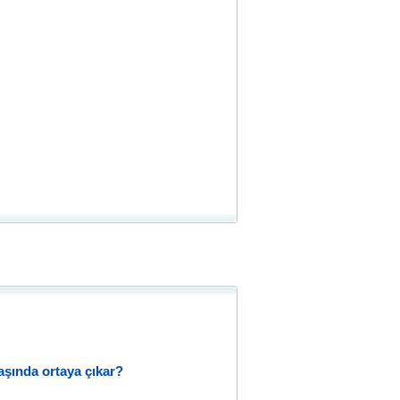
 yaşında ortaya çıkar?