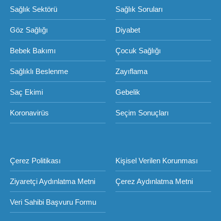
Sağlık Sektörü
Sağlık Soruları
Göz Sağlığı
Diyabet
Bebek Bakımı
Çocuk Sağlığı
Sağlıklı Beslenme
Zayıflama
Saç Ekimi
Gebelik
Koronavirüs
Seçim Sonuçları
Çerez Politikası
Kişisel Verilen Korunması
Ziyaretçi Aydınlatma Metni
Çerez Aydınlatma Metni
Veri Sahibi Başvuru Formu