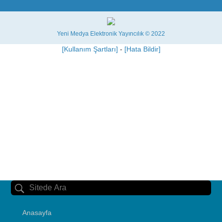
Yeni Medya Elektronik Yayıncılık © 2022
[Kullanım Şartları]
-
[Hata Bildir]
Anasayfa