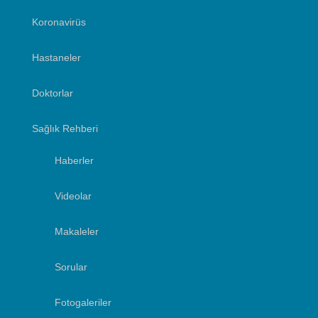
Koronavirüs
Hastaneler
Doktorlar
Sağlık Rehberi
Haberler
Videolar
Makaleler
Sorular
Fotogaleriler