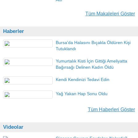
Tüm Makaleleri Göster
Haberler
Bursa'da Halasını Bıçakla Öldüren Kişi
Tutuklandı
Yumurtalık Kisti İçin Gittiği Ameliyatta
Bağırsağı Delinen Kadın Öldü
Kendi Kendinizi Tedavi Edin
Yağ Yakan Hap Sonu Oldu
Tüm Haberleri Göster
Videolar