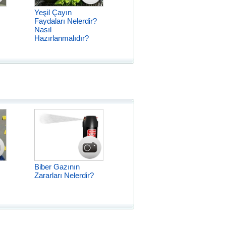
Yeşil Çayın
Faydaları Nelerdir?
Nasıl
Hazırlanmalıdır?
Biber Gazının
Zararları Nelerdir?