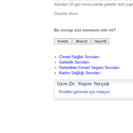
ilişkiden 10 gün sonra kanda gebelik testi yapt
Geçmiş olsun.
Bu cevap sizi memnun etti mi?
Cinsel Sağlık Soruları
Gebelik Soruları
Gebelikte Cinsel Yaşam Soruları
Kadın Sağlığı Soruları
Uzm.Dr. Yeşim Yerçok
Profilini görmek için tıklayın.