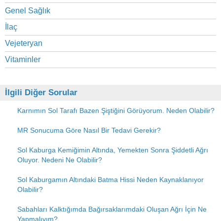
Genel Sağlık
İlaç
Vejeteryan
Vitaminler
İlgili Diğer Sorular
Karnımın Sol Tarafı Bazen Şiştiğini Görüyorum. Neden Olabilir?
MR Sonucuma Göre Nasıl Bir Tedavi Gerekir?
Sol Kaburga Kemiğimin Altında, Yemekten Sonra Şiddetli Ağrı
Oluyor. Nedeni Ne Olabilir?
Sol Kaburgamın Altındaki Batma Hissi Neden Kaynaklanıyor
Olabilir?
Sabahları Kalktığımda Bağırsaklarımdaki Oluşan Ağrı İçin Ne
Yapmalıyım?