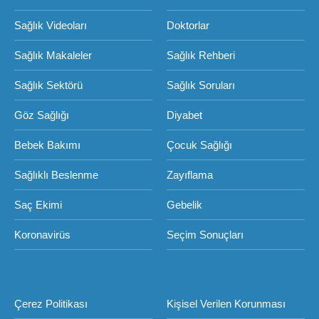
Sağlık Videoları
Doktorlar
Sağlık Makaleler
Sağlık Rehberi
Sağlık Sektörü
Sağlık Soruları
Göz Sağlığı
Diyabet
Bebek Bakımı
Çocuk Sağlığı
Sağlıklı Beslenme
Zayıflama
Saç Ekimi
Gebelik
Koronavirüs
Seçim Sonuçları
Çerez Politikası
Kişisel Verilen Korunması