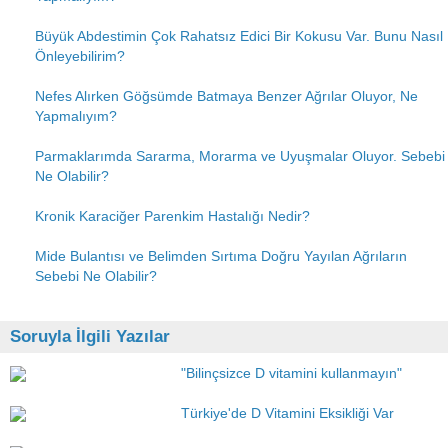
Büyük Abdestimin Çok Rahatsız Edici Bir Kokusu Var. Bunu Nasıl
Önleyebilirim?
Nefes Alırken Göğsümde Batmaya Benzer Ağrılar Oluyor, Ne
Yapmalıyım?
Parmaklarımda Sararma, Morarma ve Uyuşmalar Oluyor. Sebebi
Ne Olabilir?
Kronik Karaciğer Parenkim Hastalığı Nedir?
Mide Bulantısı ve Belimden Sırtıma Doğru Yayılan Ağrıların
Sebebi Ne Olabilir?
Soruyla İlgili Yazılar
"Bilinçsizce D vitamini kullanmayın"
Türkiye'de D Vitamini Eksikliği Var