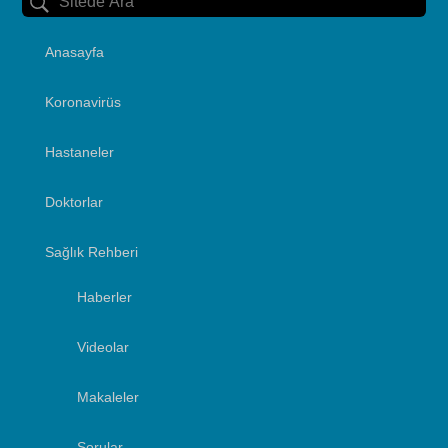
Anasayfa
Koronavirüs
Hastaneler
Doktorlar
Sağlık Rehberi
Haberler
Videolar
Makaleler
Sorular