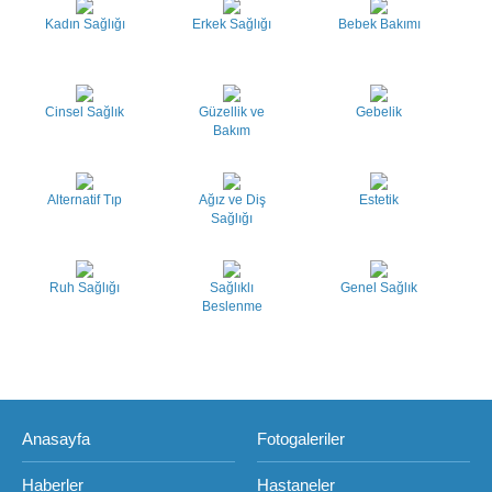
Kadın Sağlığı
Erkek Sağlığı
Bebek Bakımı
Cinsel Sağlık
Güzellik ve
Gebelik
Bakım
Alternatif Tıp
Ağız ve Diş
Estetik
Sağlığı
Ruh Sağlığı
Sağlıklı
Genel Sağlık
Beslenme
Anasayfa
Fotogaleriler
Haberler
Hastaneler