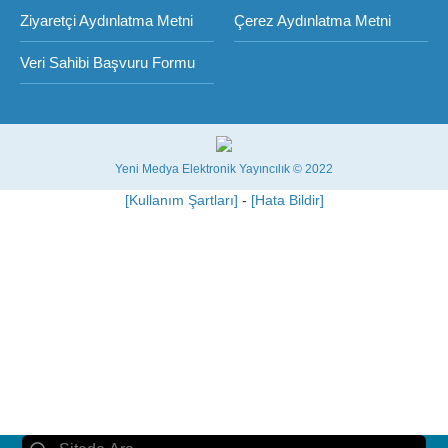
Ziyaretçi Aydınlatma Metni
Çerez Aydınlatma Metni
Veri Sahibi Başvuru Formu
Yeni Medya Elektronik Yayıncılık © 2022
[Kullanım Şartları]
-
[Hata Bildir]