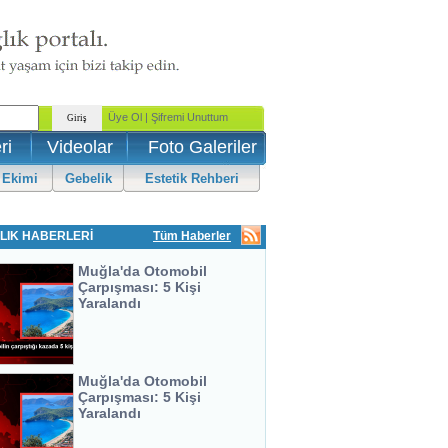
ri
Videolar
Foto Galeriler
 Ekimi
Gebelik
Estetik Rehberi
LIK HABERLERİ
Tüm Haberler
Muğla'da Otomobil
Çarpışması: 5 Kişi
Yaralandı
Muğla'da Otomobil
Çarpışması: 5 Kişi
Yaralandı