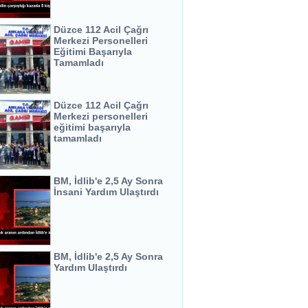
Düzce 112 Acil Çağrı
Merkezi Personelleri
Eğitimi Başarıyla
Tamamladı
Düzce 112 Acil Çağrı
Merkezi personelleri
eğitimi başarıyla
tamamladı
BM, İdlib'e 2,5 Ay Sonra
İnsani Yardım Ulaştırdı
BM, İdlib'e 2,5 Ay Sonra
Yardım Ulaştırdı